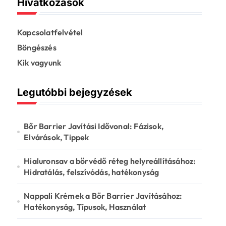
Hivatkozások
Kapcsolatfelvétel
Böngészés
Kik vagyunk
Legutóbbi bejegyzések
Bőr Barrier Javítási Idővonal: Fázisok,
Elvárások, Tippek
Hialuronsav a bőrvédő réteg helyreállításához:
Hidratálás, felszívódás, hatékonyság
Nappali Krémek a Bőr Barrier Javításához:
Hatékonyság, Típusok, Használat