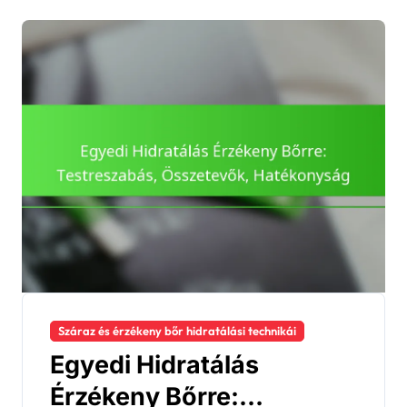
Száraz és érzékeny bőr hidratálási technikái
Egyedi Hidratálás
Érzékeny Bőrre: