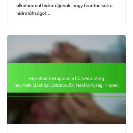
alkalommal hidratáljanak, hogy fenntartsák a
hidratáltságot...